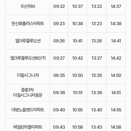
두산위브
09:22
10:37
13:22
14:37
한신휴플러스아파트
09:23
10:38
13:23
14:38
엘크루블루오션
09:26
10:41
13:26
14:41
엘크루블루오션6단지
09:27
10:42
13:27
14:42
더힐시그니처
09:35
10:50
13:35
14:50
중흥1차·
09:36
10:51
13:36
14:51
더힐시그니처동문
대방노블랜드아파트
09:40
10:55
13:40
14:55
에일린의뜰아파트
09:43
10:58
13:43
14:58