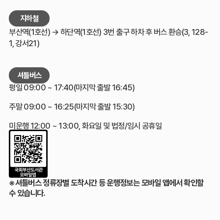
지하철
부산역(1호선) → 하단역(1호선) 3번 출구 하차 후 버스 환승(3, 128-
1, 강서21)
셔틀버스
평일 09:00 ~ 17:40(마지막 출발 16:45)
주말 09:00 ~ 16:25(마지막 출발 15:30)
미운행 12:00 ~ 13:00, 화요일 및 법정/임시 공휴일
※셔틀버스 정류장별 도착시간 등 운행정보는 모바일 앱에서 확인할
수 있습니다.