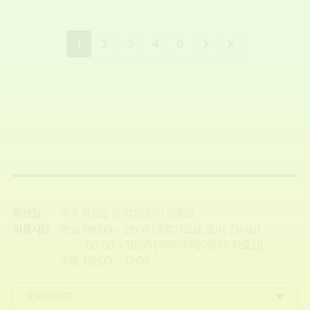
1
2
3
4
5
휴관일
매주 화요일 및 법정/임시 공휴일
이용시간
평일 09:00 ~ 21:00 (종합자료실, 로비, 전시실)
09:00 ~ 18:00 (의회/주제/어린이 자료실)
주말 09:00 ~ 17:00
국회사이트