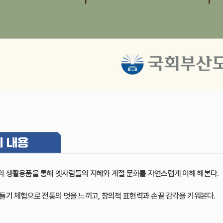
의 생활용품을 통해 옛사람들의 지혜와 계절 문화를 자연스럽게 이해 해본다.
만들기 체험으로 전통의 멋을 느끼고, 창의적 표현력과 손끝 감각을 키워본다.