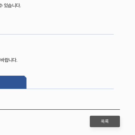
수 있습니다.
 바랍니다.
목록