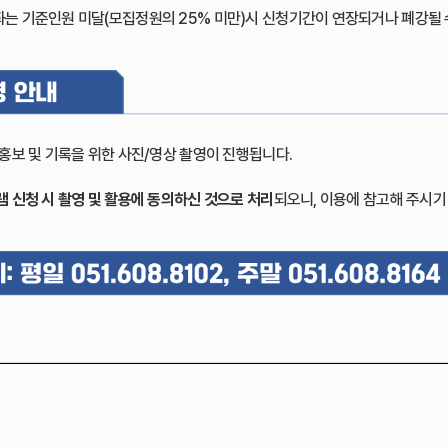
강좌는 기준인원 미달(모집정원의 25% 미만)시 신청기간이 연장되거나 폐강될 
홍보 및 기록을 위한 사진/영상 촬영이 진행됩니다.
램 신청 시 촬영 및 활용에 동의하신 것으로 처리
되오니, 이용에 참고해 주시기