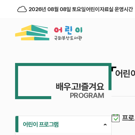
2026년 08월 08일 토요일
어린이자료실 운영시간
어린
배우고!즐겨요
PROGRAM
프로
어린이 프로그램