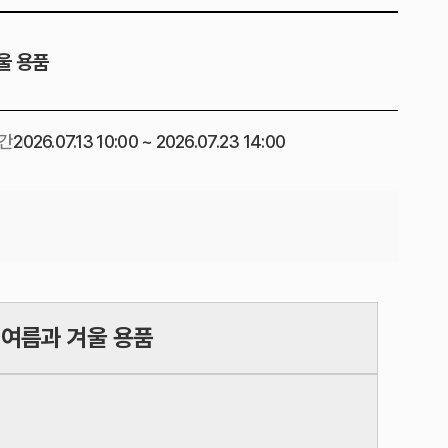
울 용품
간
2026.07.13 10:00 ~ 2026.07.23 14:00
 여름과 겨울 용품