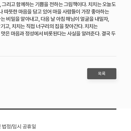
해, 그리고 함께하는 기쁨을 전하는 그림책이다. 치치는 오늘도
나 따뜻한 마음을 담고 있어 마을 사람들이 가장 좋아하는
는 비밀을 알아내고, 다음 날 아침 해님이 얼굴을 내밀자,
잠기고, 치치는 직접 너구리의 집을 찾아간다. 치치는
 맛은 마음과 정성에서 비롯된다는 사실을 알려준다. 결국 두
목록
및 법정/임시 공휴일