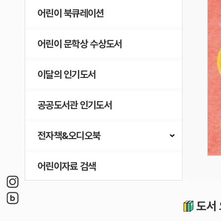
어린이 북큐레이션
어린이 문학상 수상도서
이달의 인기도서
공공도서관 인기도서
전자책&오디오북
어린이자료 검색
도서