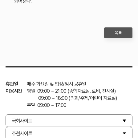
되어준다.
목록
휴관일
매주 화요일 및 법정/임시 공휴일
이용시간
평일 09:00 ~ 21:00 (종합자료실, 로비, 전시실)
09:00 ~ 18:00 (의회/주제/어린이 자료실)
주말 09:00 ~ 17:00
국회사이트
추천사이트