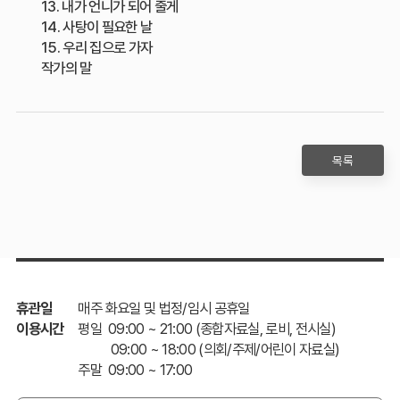
13. 내가 언니가 되어 줄게
14. 사탕이 필요한 날
15. 우리 집으로 가자
작가의 말
목록
휴관일
매주 화요일 및 법정/임시 공휴일
이용시간
평일 09:00 ~ 21:00 (종합자료실, 로비, 전시실)
09:00 ~ 18:00 (의회/주제/어린이 자료실)
주말 09:00 ~ 17:00